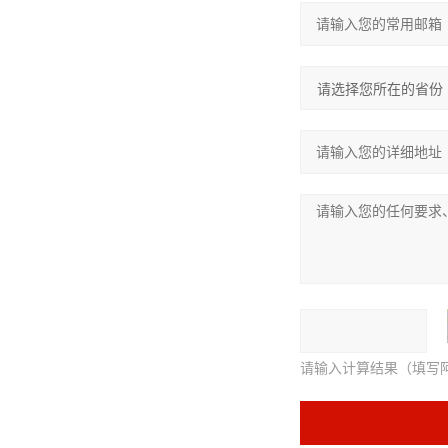
请输入计算结果（填写