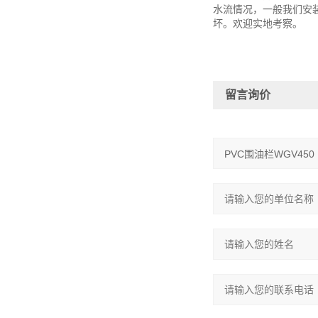
水流情况，一般我们安
坏。欢迎实地考察。
留言询价