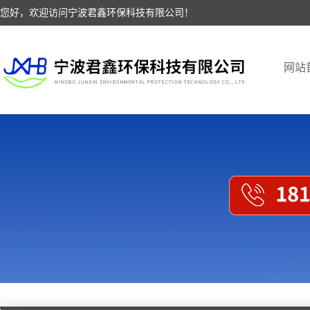
您好，欢迎访问宁波君鑫环保科技有限公司！
网站