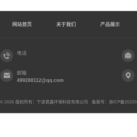
网站首页
关于我们
产品展示
电话
邮箱
499288112@qq.com
© 2026 版权所有：宁波君鑫环保科技有限公司 备案号：
浙ICP备20220