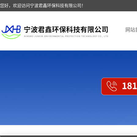
您好，欢迎访问宁波君鑫环保科技有限公司！
网站