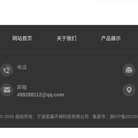
网站首页
关于我们
产品展示
电话
邮箱
499288112@qq.com
© 2026 版权所有：宁波君鑫环保科技有限公司 备案号：
浙ICP备20220