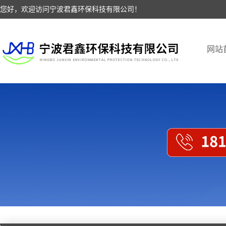
您好，欢迎访问宁波君鑫环保科技有限公司！
网站