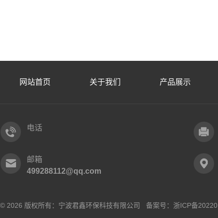
网站首页
关于我们
产品展示
电话
邮箱
499288112@qq.com
© 2026 版权所有：宁波君鑫环保科技有限公司 备案号：
浙ICP备20220