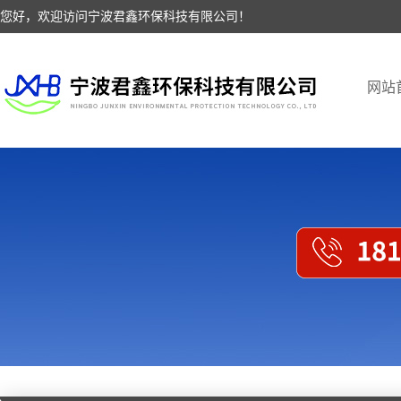
您好，欢迎访问宁波君鑫环保科技有限公司！
网站