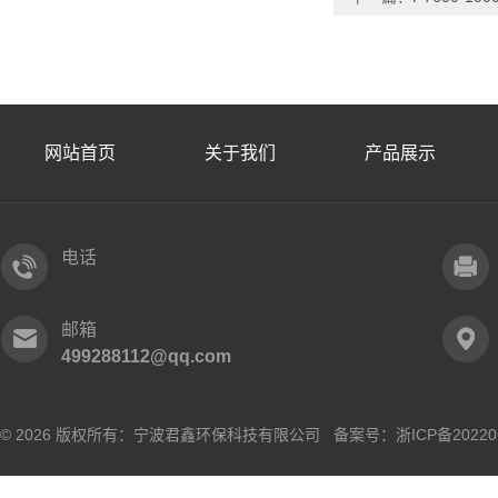
网站首页
关于我们
产品展示
电话
邮箱
499288112@qq.com
© 2026 版权所有：宁波君鑫环保科技有限公司 备案号：
浙ICP备20220