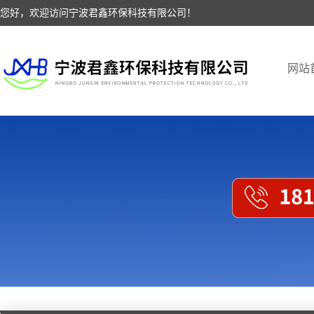
您好，欢迎访问宁波君鑫环保科技有限公司！
网站