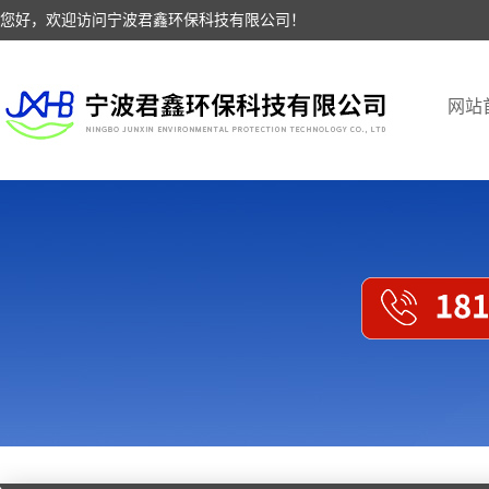
您好，欢迎访问宁波君鑫环保科技有限公司！
网站