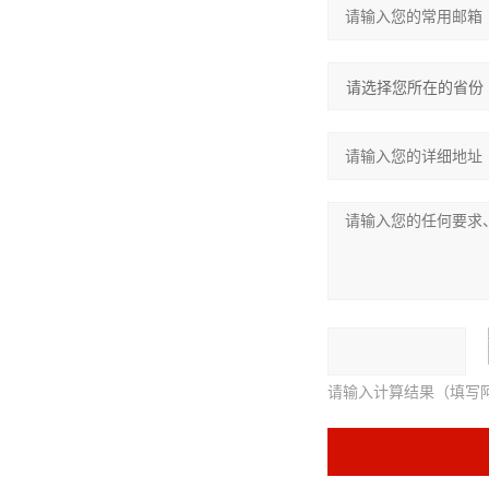
请输入计算结果（填写