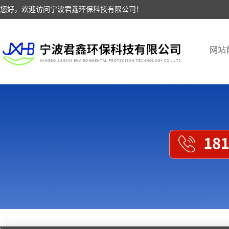
您好，欢迎访问宁波君鑫环保科技有限公司！
网站