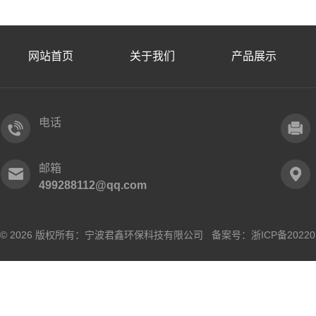
网站首页
关于我们
产品展示
电话
邮箱
499288112@qq.com
© 2026 版权所有：宁波君鑫环保科技有限公司 备案号：
浙ICP备20220