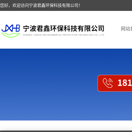
您好，欢迎访问宁波君鑫环保科技有限公司！
网站