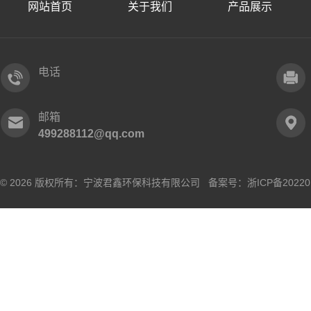
网站首页
关于我们
产品展示
电话
邮箱
499288112@qq.com
© 2026 版权所有：宁波君鑫环保科技有限公司 备案号：
浙ICP备20220